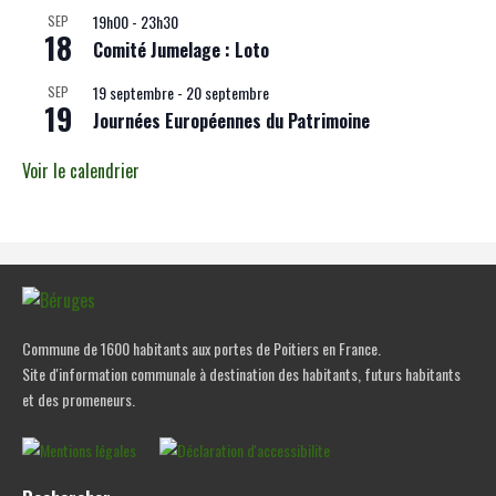
19h00
-
23h30
SEP
18
Comité Jumelage : Loto
19 septembre
-
20 septembre
SEP
19
Journées Européennes du Patrimoine
Voir le calendrier
Commune de 1600 habitants aux portes de Poitiers en France.
Site d'information communale à destination des habitants, futurs habitants
et des promeneurs.