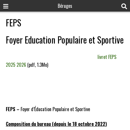
Béruges
FEPS
Foyer Education Populaire et Sportive
livret FEPS
2025 2026
(pdf, 1.3Mo)
FEPS –
Foyer d’Éducation Populaire et Sportive
Composition du bureau (depuis le 18 octobre 2022)