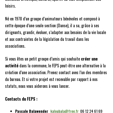
loisirs.
Né en 1978 d’un groupe d’animateurs bénévoles et composé à
cette époque d’une seule section (Danse), il a su, grâce à ses
dirigeants, grandir, évoluer, s’adapter aux besoins de la vie locale
et aux contraintes de la législation du travail dans les
associations.
Si vous êtes un petit groupe d’amis qui souhaite
créer une
activité
dans la commune, le FEPS peut-être une alternative à la
création d’une association. Prenez contact avec l’un des membres
du bureau. Et si votre projet est recevable par rapport à nos
statuts, nous vous aiderons à vous lancer.
Contacts du FEPS :
Pascale Balawender
kaloubala@free.fr
06 12 24 61 69