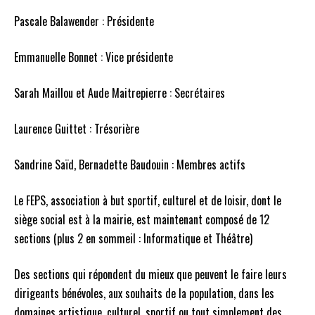
Pascale Balawender : Présidente
Emmanuelle Bonnet : Vice présidente
Sarah Maillou et Aude Maitrepierre : Secrétaires
Laurence Guittet : Trésorière
Sandrine Saïd, Bernadette Baudouin : Membres actifs
Le FEPS, association à but sportif, culturel et de loisir, dont le
siège social est à la mairie, est maintenant composé de 12
sections (plus 2 en sommeil : Informatique et Théâtre)
Des sections qui répondent du mieux que peuvent le faire leurs
dirigeants bénévoles, aux souhaits de la population, dans les
domaines artistique, culturel, sportif ou tout simplement des