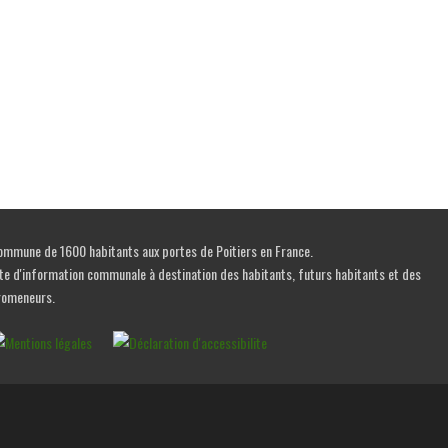
mmune de 1600 habitants aux portes de Poitiers en France.
te d'information communale à destination des habitants, futurs habitants et des
romeneurs.