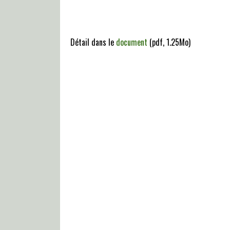
Détail dans le
document
(pdf, 1.25Mo)