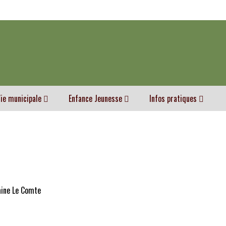
ie municipale
Enfance Jeunesse
Infos pratiques
aine Le Comte