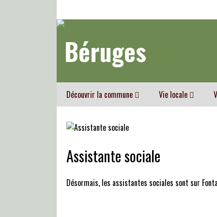
Découvrir la commune
Vie locale
V
Assistante sociale
Désormais, les assistantes sociales sont sur Font