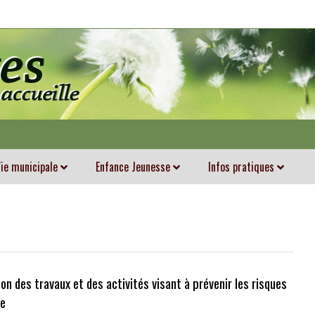
ie municipale
Enfance Jeunesse
Infos pratiques
on des travaux et des activités visant à prévenir les risques
ie