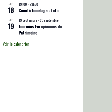
19h00
-
23h30
SEP
18
Comité Jumelage : Loto
19 septembre
-
20 septembre
SEP
19
Journées Européennes du
Patrimoine
Voir le calendrier