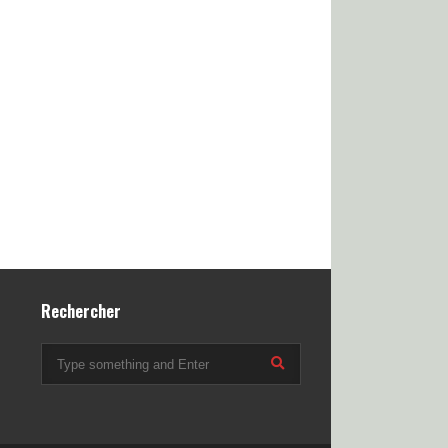
Rechercher