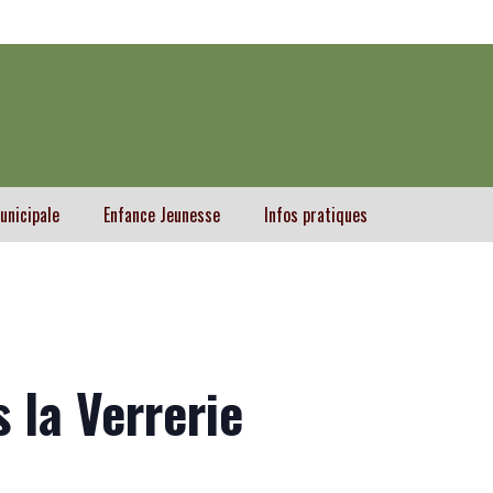
unicipale
Enfance Jeunesse
Infos pratiques
 la Verrerie