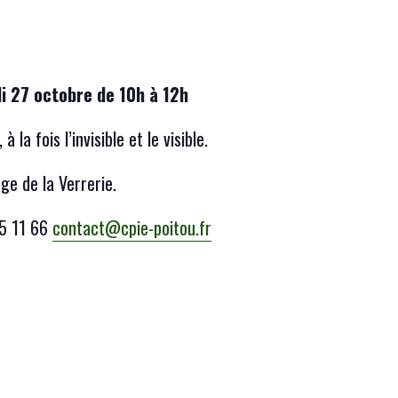
i 27 octobre de 10h à 12h
 la fois l’invisible et le visible.
ge de la Verrerie.
85 11 66
contact@cpie-poitou.fr