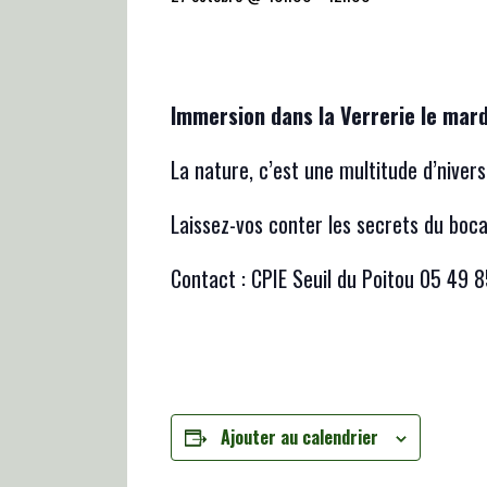
Immersion dans la Verrerie le mard
La nature, c’est une multitude d’nivers, à
Laissez-vos conter les secrets du boca
Contact : CPIE Seuil du Poitou 05 49 
Ajouter au calendrier