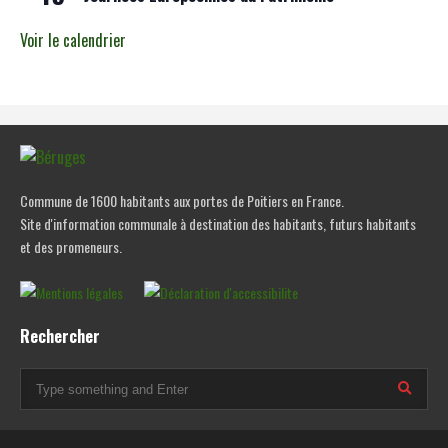
Voir le calendrier
Commune de 1600 habitants aux portes de Poitiers en France.
Site d'information communale à destination des habitants, futurs habitants
et des promeneurs.
Rechercher