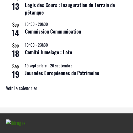
13
Logis des Cours : Inauguration du terrain de
pétanque
18h30
-
20h30
Sep
14
Commission Communication
19h00
-
23h30
Sep
18
Comité Jumelage : Loto
19 septembre
-
20 septembre
Sep
19
Journées Européennes du Patrimoine
Voir le calendrier