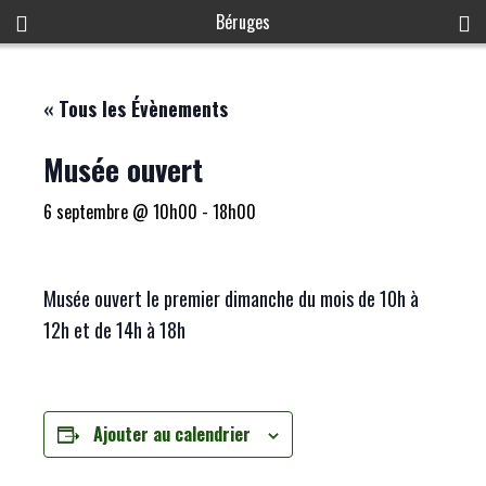
Béruges
« Tous les Évènements
Musée ouvert
6 septembre @ 10h00
-
18h00
Musée ouvert le premier dimanche du mois de 10h à
12h et de 14h à 18h
Ajouter au calendrier