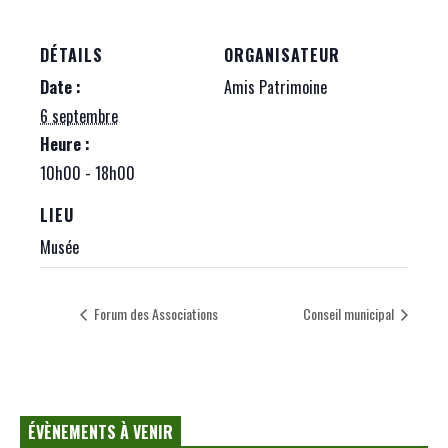
DÉTAILS
ORGANISATEUR
Date :
Amis Patrimoine
6 septembre
Heure :
10h00 - 18h00
LIEU
Musée
Forum des Associations
Conseil municipal
ÉVÈNEMENTS À VENIR