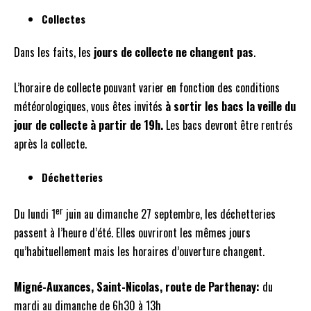
Collectes
Dans les faits, les
jours de collecte
ne changent pas
.
L’horaire de collecte pouvant varier en fonction des conditions
météorologiques, vous êtes invités
à sortir les bacs la veille du
jour de collecte à partir de 19h.
Les bacs devront être rentrés
après la collecte.
Déchetteries
er
Du lundi 1
juin au dimanche 27 septembre, les déchetteries
passent à l’heure d’été. Elles ouvriront les mêmes jours
qu’habituellement mais les horaires d’ouverture changent.
Migné-Auxances, Saint-Nicolas, route de Parthenay:
du
mardi au dimanche de 6h30 à 13h