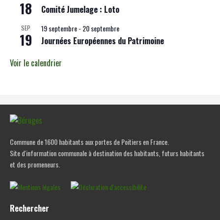
18
Comité Jumelage : Loto
19 septembre
-
20 septembre
SEP
19
Journées Européennes du Patrimoine
Voir le calendrier
Commune de 1600 habitants aux portes de Poitiers en France.
Site d'information communale à destination des habitants, futurs habitants
et des promeneurs.
Rechercher