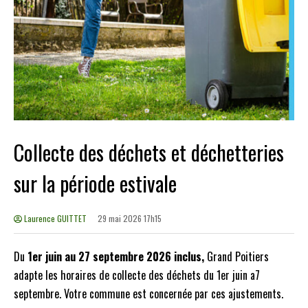
Collecte des déchets et déchetteries
sur la période estivale
Laurence GUITTET
29 mai 2026 17h15
Du
1er juin au 27 septembre 2026 inclus,
Grand Poitiers
adapte les horaires de collecte des déchets du 1er juin a7
septembre. Votre commune est concernée par
ces ajustements.