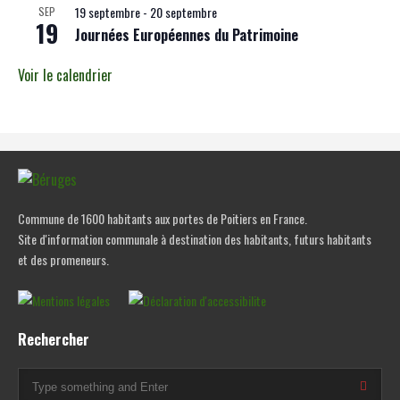
19 septembre
-
20 septembre
SEP
19
Journées Européennes du Patrimoine
Voir le calendrier
Commune de 1600 habitants aux portes de Poitiers en France.
Site d'information communale à destination des habitants, futurs habitants
et des promeneurs.
Rechercher