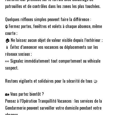
patrouilles et de contrôles dans les zones les plus touchées.
Quelques réflexes simples peuvent faire la différence :
🔒 Fermez portes, fenêtres et volets à chaque absence, même
courte ;
🏠 Ne laissez aucun objet de valeur visible depuis l’extérieur ;
📱 Évitez d’annoncer vos vacances ou déplacements sur les
réseaux sociaux ;
👀 Signalez immédiatement tout comportement ou véhicule
suspect.
Restons vigilants et solidaires pour la sécurité de tous 🤝
🏡 Vous partez bientôt ?
Pensez à l’Opération Tranquillité Vacances : les services de la
Gendarmerie peuvent surveiller votre domicile pendant votre
absence.