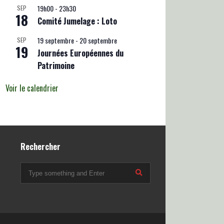
19h00
-
23h30
SEP
18
Comité Jumelage : Loto
19 septembre
-
20 septembre
SEP
19
Journées Européennes du
Patrimoine
Voir le calendrier
Rechercher