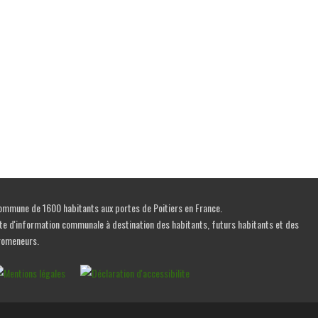
mmune de 1600 habitants aux portes de Poitiers en France.
te d'information communale à destination des habitants, futurs habitants et des
romeneurs.