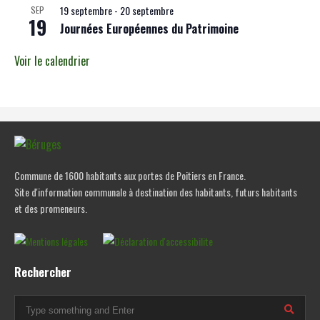
19 septembre
-
20 septembre
SEP
19
Journées Européennes du Patrimoine
Voir le calendrier
Commune de 1600 habitants aux portes de Poitiers en France.
Site d'information communale à destination des habitants, futurs habitants
et des promeneurs.
Rechercher