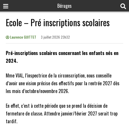
Béruges
Ecole – Pré inscriptions scolaires
Laurence GUITTET
3 juillet 2026 23h32
Pré-inscriptions scolaires concernant les enfants nés en
2024.
Mme VIAL, l’inspectrice de la circonscription, nous conseille
d’avoir une vision précise des effectifs pour la rentrée 2027 dès
les mois d’octobre/novembre 2026.
En effet, c’est à cette période que se prend la décision de
fermeture de classe. Attendre janvier/février 2027 serait trop
tardif.